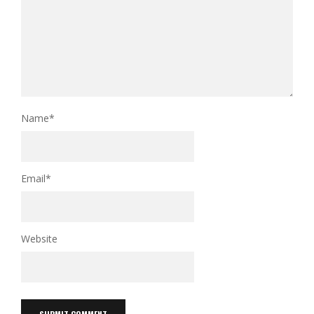
Name
*
Email
*
Website