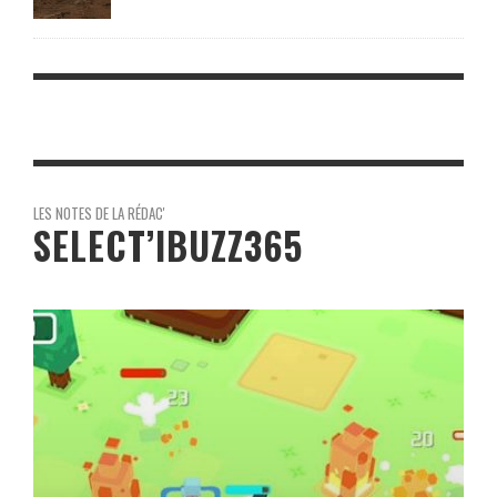
LES NOTES DE LA RÉDAC'
SELECT’IBUZZ365