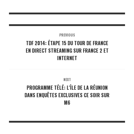
PREVIOUS
TDF 2014: ÉTAPE 15 DU TOUR DE FRANCE
EN DIRECT STREAMING SUR FRANCE 2 ET
INTERNET
NEXT
PROGRAMME TÉLÉ: L'ÎLE DE LA RÉUNION
DANS ENQUÊTES EXCLUSIVES CE SOIR SUR
M6