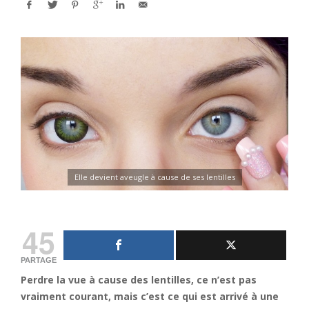
Elle devient aveugle à cause de ses lentilles
45
PARTAGE
Perdre la vue à cause des lentilles, ce n’est pas
vraiment courant, mais c’est ce qui est arrivé à une