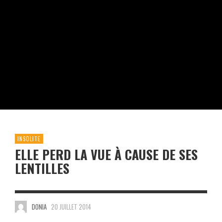
INSOLITE
ELLE PERD LA VUE À CAUSE DE SES
LENTILLES
DONIA
20 JUILLET 2014