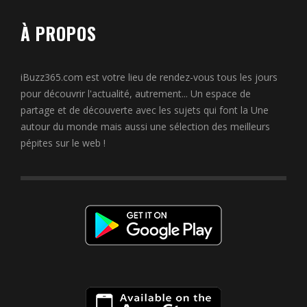
À PROPOS
iBuzz365.com est votre lieu de rendez-vous tous les jours
pour découvrir l'actualité, autrement... Un espace de
partage et de découverte avec les sujets qui font la Une
autour du monde mais aussi une sélection des meilleurs
pépites sur le web !