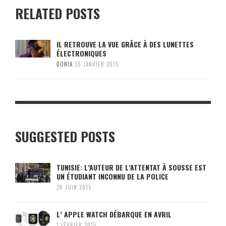
RELATED POSTS
IL RETROUVE LA VUE GRÂCE À DES LUNETTES
ÉLECTRONIQUES
DONIA
26 JANVIER 2015
SUGGESTED POSTS
TUNISIE: L’AUTEUR DE L’ATTENTAT À SOUSSE EST
UN ÉTUDIANT INCONNU DE LA POLICE
26 JUIN 2015
L’ APPLE WATCH DÉBARQUE EN AVRIL
1 FÉVRIER 2015