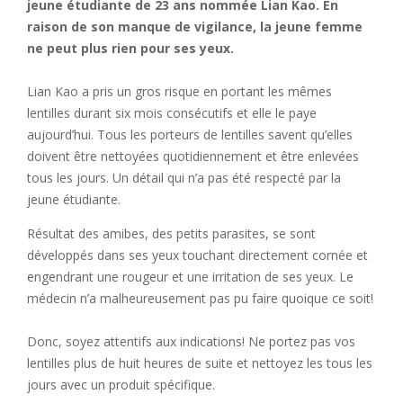
jeune étudiante de 23 ans nommée Lian Kao. En
raison de son manque de vigilance, la jeune femme
ne peut plus rien pour ses yeux.
Lian Kao a pris un gros risque en portant les mêmes
lentilles durant six mois consécutifs et elle le paye
aujourd’hui. Tous les porteurs de lentilles savent qu’elles
doivent être nettoyées quotidiennement et être enlevées
tous les jours. Un détail qui n’a pas été respecté par la
jeune étudiante.
Résultat des amibes, des petits parasites, se sont
développés dans ses yeux touchant directement cornée et
engendrant une rougeur et une irritation de ses yeux. Le
médecin n’a malheureusement pas pu faire quoique ce soit!
Donc, soyez attentifs aux indications! Ne portez pas vos
lentilles plus de huit heures de suite et nettoyez les tous les
jours avec un produit spécifique.