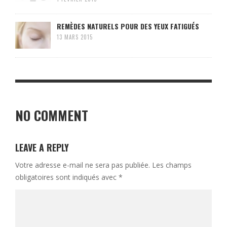
REMÈDES NATURELS POUR DES YEUX FATIGUÉS
13 MARS 2015
NO COMMENT
LEAVE A REPLY
Votre adresse e-mail ne sera pas publiée.
Les champs
obligatoires sont indiqués avec
*