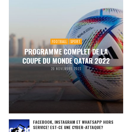
FOOTBALL
SPORT
PROGRAMME COMPLET DE LA
COUPE DU MONDE QATAR 2022
20 NOVEMBRE 2022
FACEBOOK, INSTAGRAM ET WHATSAPP HORS
SERVICE! EST-CE UNE CYBER-ATTAQUE?