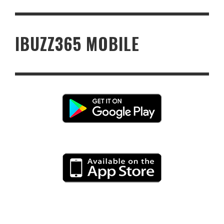
IBUZZ365 MOBILE