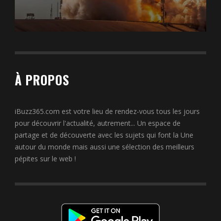
À PROPOS
iBuzz365.com est votre lieu de rendez-vous tous les jours
pour découvrir l'actualité, autrement... Un espace de
partage et de découverte avec les sujets qui font la Une
autour du monde mais aussi une sélection des meilleurs
pépites sur le web !