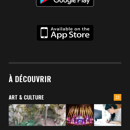
À DÉCOUVRIR
ART & CULTURE
33