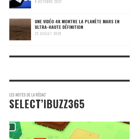
4 OCTOBRE 2021
UNE VIDÉO 4K MONTRE LA PLANÈTE MARS EN
ULTRA-HAUTE DÉFINITION
23 JUILLET 2020
LES NOTES DE LA RÉDAC'
SELECT’IBUZZ365