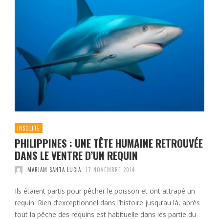
INSOLITE
PHILIPPINES : UNE TÊTE HUMAINE RETROUVÉE
DANS LE VENTRE D’UN REQUIN
MARIAM SANTA LUCIA
17 NOVEMBRE 2014
Ils étaient partis pour pêcher le poisson et ont attrapé un
requin. Rien d’exceptionnel dans l’histoire jusqu’au là, après
tout la pêche des requins est habituelle dans les partie du