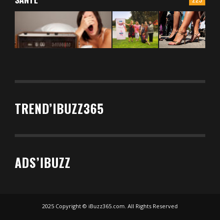
TREND’IBUZZ365
ADS’IBUZZ
2025 Copyright © iBuzz365.com. All Rights Reserved