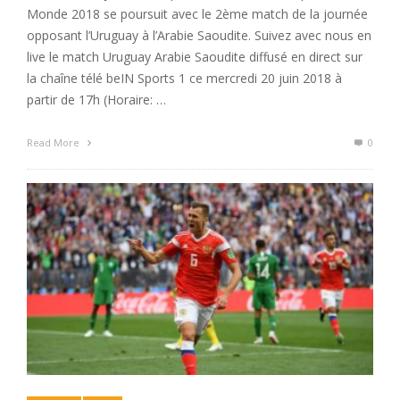
Monde 2018 se poursuit avec le 2ème match de la journée
opposant l’Uruguay à l’Arabie Saoudite. Suivez avec nous en
live le match Uruguay Arabie Saoudite diffusé en direct sur
la chaîne télé beIN Sports 1 ce mercredi 20 juin 2018 à
partir de 17h (Horaire: …
Read More
0