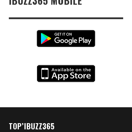
IBUZZ365 MOBILE
TOP’IBUZZ365