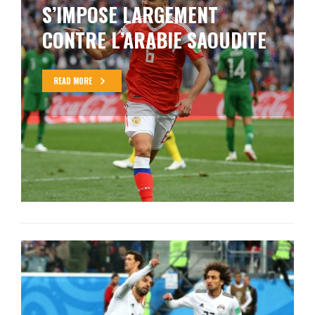
S’IMPOSE LARGEMENT
CONTRE L’ARABIE SAOUDITE
READ MORE