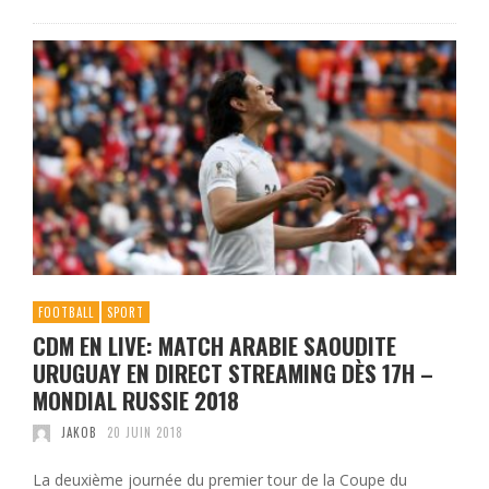
FOOTBALL
SPORT
CDM EN LIVE: MATCH ARABIE SAOUDITE
URUGUAY EN DIRECT STREAMING DÈS 17H –
MONDIAL RUSSIE 2018
JAKOB
20 JUIN 2018
La deuxième journée du premier tour de la Coupe du