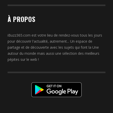
À PROPOS
iBuzz365.com est votre lieu de rendez-vous tous les jours
pour découvrir l'actualité, autrement... Un espace de
partage et de découverte avec les sujets qui font la Une
autour du monde mais aussi une sélection des meilleurs
pépites sur le web !