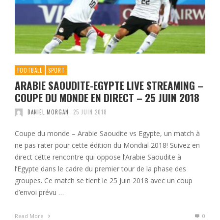
FOOTBALL
SPORT
ARABIE SAOUDITE-EGYPTE LIVE STREAMING –
COUPE DU MONDE EN DIRECT – 25 JUIN 2018
DANIEL MORGAN
25 JUIN 2018
Coupe du monde – Arabie Saoudite vs Egypte, un match à
ne pas rater pour cette édition du Mondial 2018! Suivez en
direct cette rencontre qui oppose l’Arabie Saoudite à
l’Egypte dans le cadre du premier tour de la phase des
groupes. Ce match se tient le 25 Juin 2018 avec un coup
d’envoi prévu …
Read More
0