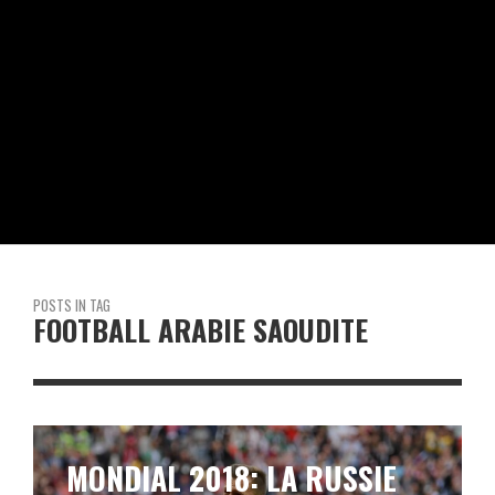
POSTS IN TAG
FOOTBALL ARABIE SAOUDITE
MONDIAL 2018: LA RUSSIE