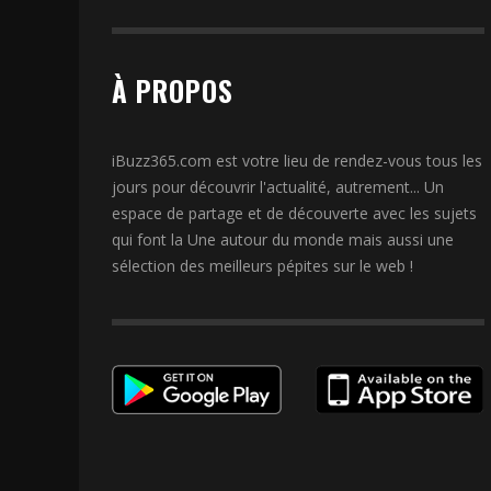
À PROPOS
iBuzz365.com est votre lieu de rendez-vous tous les
jours pour découvrir l'actualité, autrement... Un
espace de partage et de découverte avec les sujets
qui font la Une autour du monde mais aussi une
sélection des meilleurs pépites sur le web !