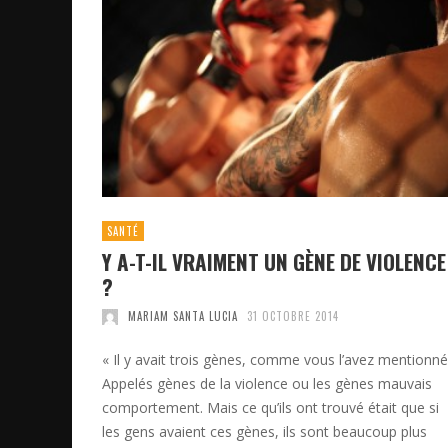
SANTÉ
Y A-T-IL VRAIMENT UN GÈNE DE VIOLENCE
?
MARIAM SANTA LUCIA
31 OCTOBRE 2014
« Il y avait trois gènes, comme vous l’avez mentionné
Appelés gènes de la violence ou les gènes mauvais
comportement. Mais ce qu’ils ont trouvé était que si
les gens avaient ces gènes, ils sont beaucoup plus