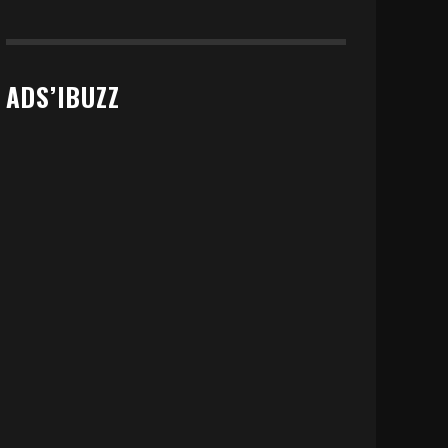
ADS’IBUZZ