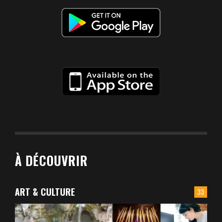
À DÉCOUVRIR
ART & CULTURE
33