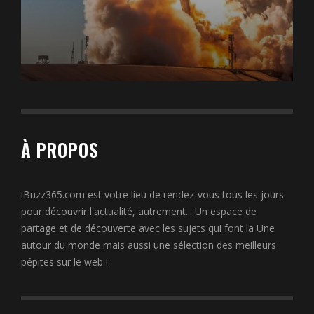
À PROPOS
iBuzz365.com est votre lieu de rendez-vous tous les jours
pour découvrir l'actualité, autrement... Un espace de
partage et de découverte avec les sujets qui font la Une
autour du monde mais aussi une sélection des meilleurs
pépites sur le web !