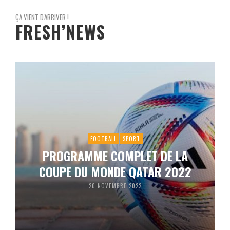
ÇA VIENT D'ARRIVER !
FRESH’NEWS
FOOTBALL
SPORT
PROGRAMME COMPLET DE LA
COUPE DU MONDE QATAR 2022
20 NOVEMBRE 2022