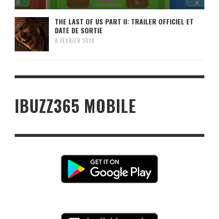
THE LAST OF US PART II: TRAILER OFFICIEL ET
DATE DE SORTIE
8 FÉVRIER 2018
IBUZZ365 MOBILE