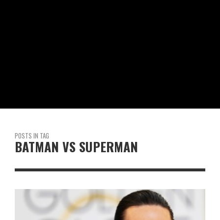
POSTS IN TAG
BATMAN VS SUPERMAN