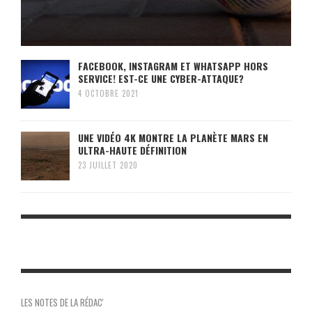
FACEBOOK, INSTAGRAM ET WHATSAPP HORS
SERVICE! EST-CE UNE CYBER-ATTAQUE?
4 OCTOBRE 2021
UNE VIDÉO 4K MONTRE LA PLANÈTE MARS EN
ULTRA-HAUTE DÉFINITION
23 JUILLET 2020
LES NOTES DE LA RÉDAC'