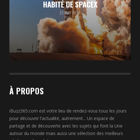
HABITÉ DE SPACEX
27 MAI 2020
À PROPOS
iBuzz365.com est votre lieu de rendez-vous tous les jours
pour découvrir l'actualité, autrement... Un espace de
partage et de découverte avec les sujets qui font la Une
autour du monde mais aussi une sélection des meilleurs