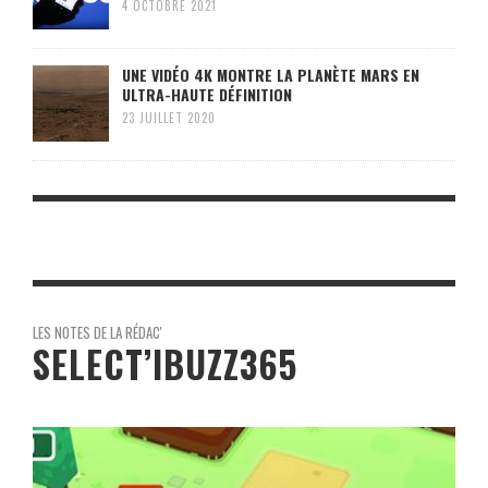
4 OCTOBRE 2021
UNE VIDÉO 4K MONTRE LA PLANÈTE MARS EN
ULTRA-HAUTE DÉFINITION
23 JUILLET 2020
LES NOTES DE LA RÉDAC'
SELECT’IBUZZ365