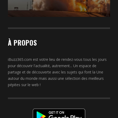
À PROPOS
iBuzz365.com est votre lieu de rendez-vous tous les jours
pour découvrir l'actualité, autrement... Un espace de
partage et de découverte avec les sujets qui font la Une
autour du monde mais aussi une sélection des meilleurs
pépites sur le web !