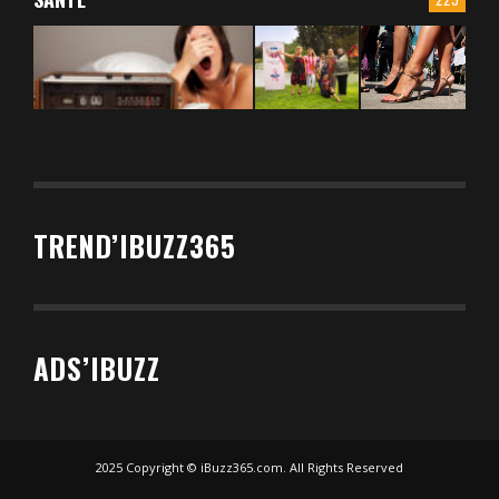
TREND’IBUZZ365
ADS’IBUZZ
2025 Copyright © iBuzz365.com. All Rights Reserved