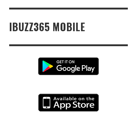
IBUZZ365 MOBILE