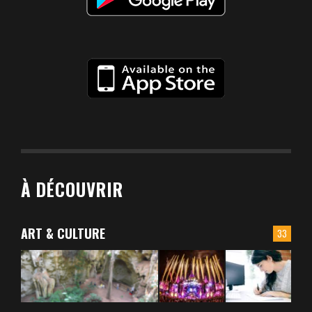
À DÉCOUVRIR
ART & CULTURE
33