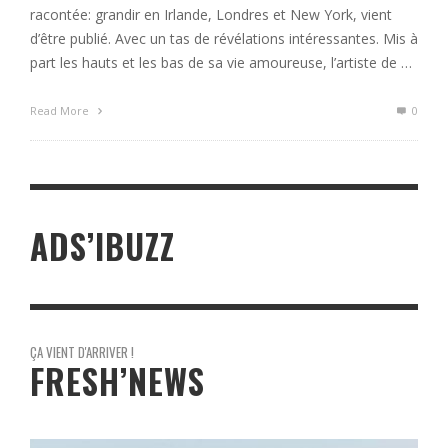
racontée: grandir en Irlande, Londres et New York, vient
d’être publié. Avec un tas de révélations intéressantes. Mis à
part les hauts et les bas de sa vie amoureuse, l’artiste de …
Read More
0
ADS’IBUZZ
ÇA VIENT D'ARRIVER !
FRESH’NEWS