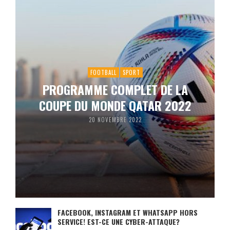
FOOTBALL
SPORT
PROGRAMME COMPLET DE LA
COUPE DU MONDE QATAR 2022
20 NOVEMBRE 2022
FACEBOOK, INSTAGRAM ET WHATSAPP HORS
SERVICE! EST-CE UNE CYBER-ATTAQUE?