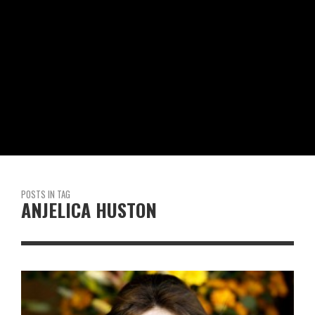
POSTS IN TAG
ANJELICA HUSTON