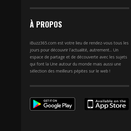
À PROPOS
iBuzz365.com est votre lieu de rendez-vous tous les
jours pour découvrir l'actualité, autrement... Un
espace de partage et de découverte avec les sujets
qui font la Une autour du monde mais aussi une
sélection des meilleurs pépites sur le web !