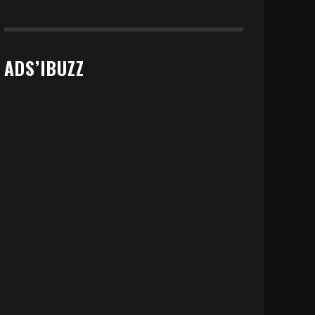
ADS’IBUZZ