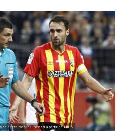
en direct live sur Eurosport à partir de 14h15