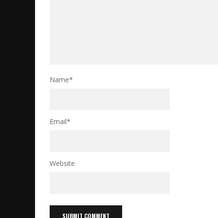
Name
*
Email
*
Website