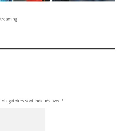
streaming
obligatoires sont indiqués avec
*