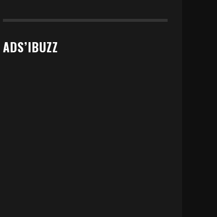
ADS’IBUZZ