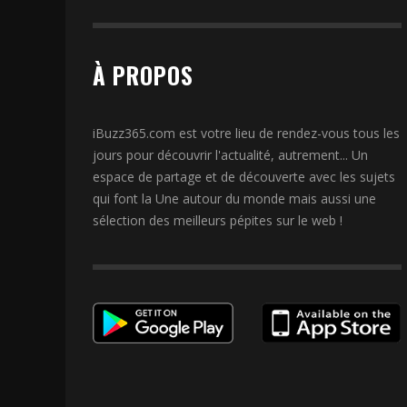
À PROPOS
iBuzz365.com est votre lieu de rendez-vous tous les
jours pour découvrir l'actualité, autrement... Un
espace de partage et de découverte avec les sujets
qui font la Une autour du monde mais aussi une
sélection des meilleurs pépites sur le web !