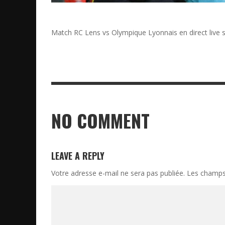
Match RC Lens vs Olympique Lyonnais en direct live 
NO COMMENT
LEAVE A REPLY
Votre adresse e-mail ne sera pas publiée.
Les champs 