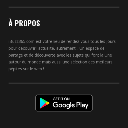
À PROPOS
iBuzz365.com est votre lieu de rendez-vous tous les jours
pour découvrir l'actualité, autrement... Un espace de
partage et de découverte avec les sujets qui font la Une
autour du monde mais aussi une sélection des meilleurs
pépites sur le web !