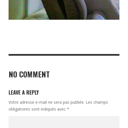
NO COMMENT
LEAVE A REPLY
Votre adresse e-mail ne sera pas publiée.
Les champs
obligatoires sont indiqués avec
*