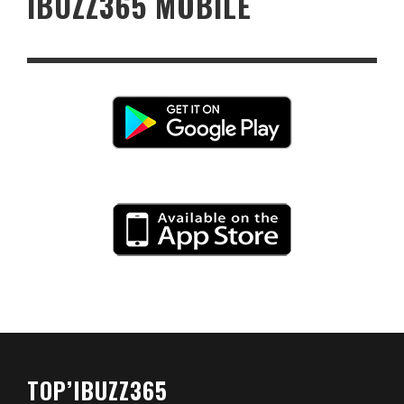
IBUZZ365 MOBILE
TOP’IBUZZ365