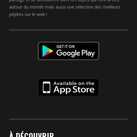
autour du monde mais aussi une sélection des meilleurs
pépites sur le web !
À DÉCOUVRIR