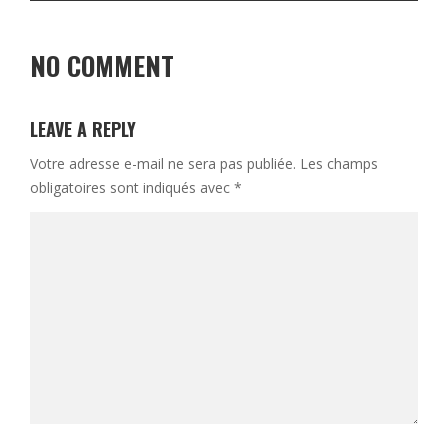
NO COMMENT
LEAVE A REPLY
Votre adresse e-mail ne sera pas publiée.
Les champs
obligatoires sont indiqués avec
*