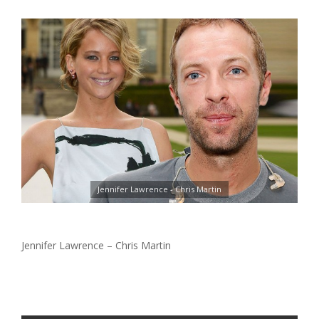
Jennifer Lawrence - Chris Martin
Jennifer Lawrence – Chris Martin