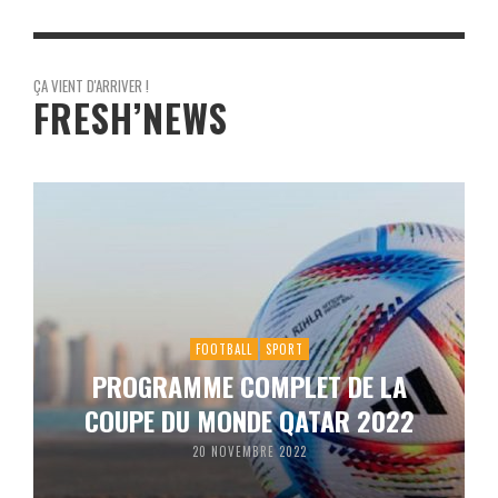
ÇA VIENT D'ARRIVER !
FRESH’NEWS
FOOTBALL
SPORT
PROGRAMME COMPLET DE LA
COUPE DU MONDE QATAR 2022
20 NOVEMBRE 2022