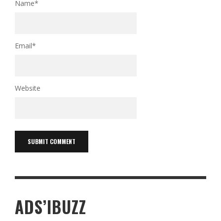
Name
*
Email
*
Website
ADS’IBUZZ