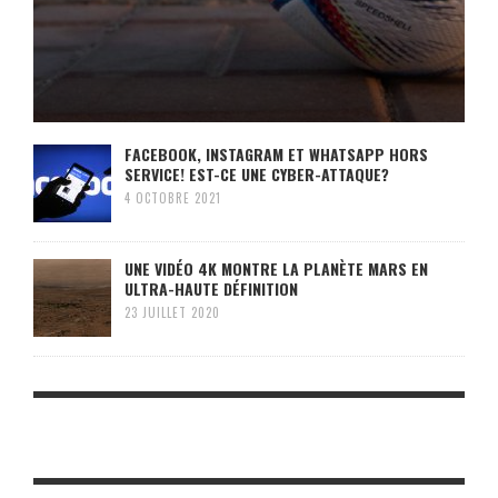
FACEBOOK, INSTAGRAM ET WHATSAPP HORS
SERVICE! EST-CE UNE CYBER-ATTAQUE?
4 OCTOBRE 2021
UNE VIDÉO 4K MONTRE LA PLANÈTE MARS EN
ULTRA-HAUTE DÉFINITION
23 JUILLET 2020