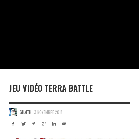
JEU VIDÉO TERRA BATTLE
GHAITH
3 NOVEMBRE 2014