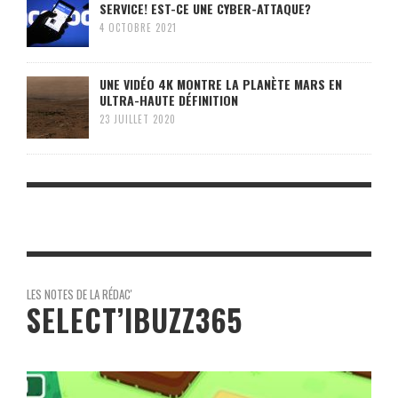
SERVICE! EST-CE UNE CYBER-ATTAQUE?
4 OCTOBRE 2021
UNE VIDÉO 4K MONTRE LA PLANÈTE MARS EN
ULTRA-HAUTE DÉFINITION
23 JUILLET 2020
LES NOTES DE LA RÉDAC'
SELECT’IBUZZ365