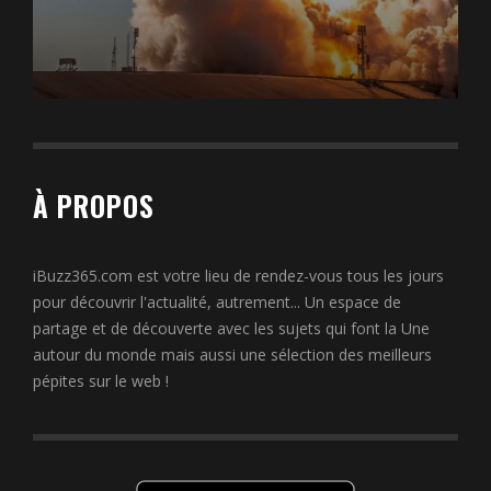
À PROPOS
iBuzz365.com est votre lieu de rendez-vous tous les jours
pour découvrir l'actualité, autrement... Un espace de
partage et de découverte avec les sujets qui font la Une
autour du monde mais aussi une sélection des meilleurs
pépites sur le web !