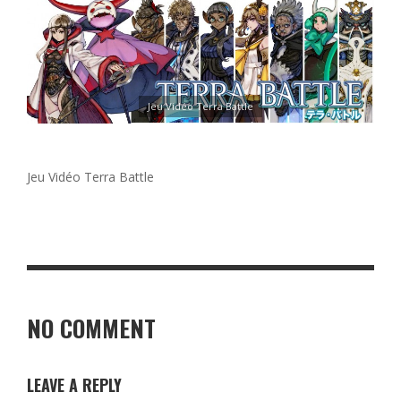
Jeu Vidéo Terra Battle
Jeu Vidéo Terra Battle
NO COMMENT
LEAVE A REPLY