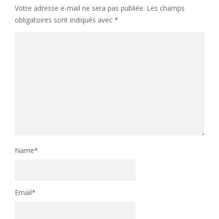
Votre adresse e-mail ne sera pas publiée.
Les champs
obligatoires sont indiqués avec
*
Name
*
Email
*