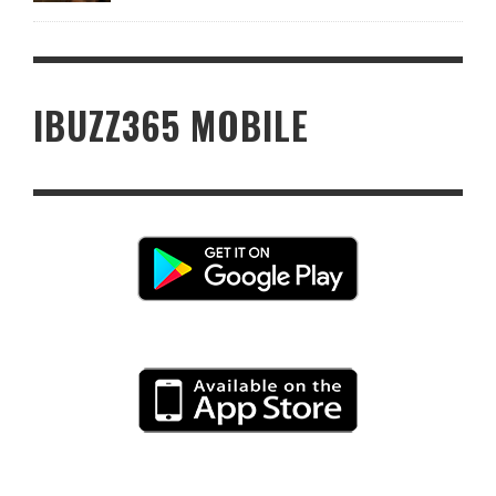
IBUZZ365 MOBILE