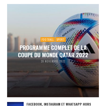
FOOTBALL
SPORT
PROGRAMME COMPLET DE LA
COUPE DU MONDE QATAR 2022
20 NOVEMBRE 2022
FACEBOOK, INSTAGRAM ET WHATSAPP HORS