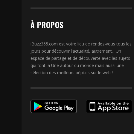
À PROPOS
iBuzz365.com est votre lieu de rendez-vous tous les
jours pour découvrir l'actualité, autrement... Un
espace de partage et de découverte avec les sujets
qui font la Une autour du monde mais aussi une
sélection des meilleurs pépites sur le web !