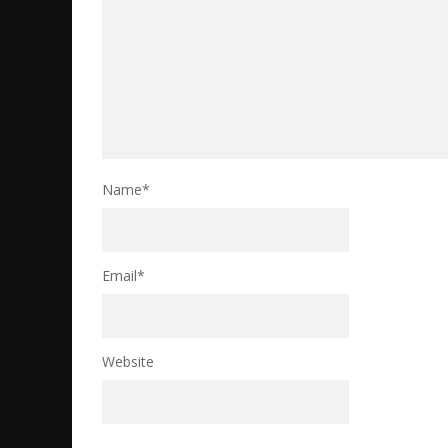
Name
*
Email
*
Website