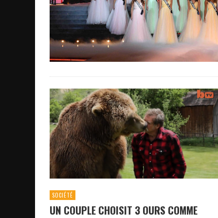
SOCIÉTÉ
UN COUPLE CHOISIT 3 OURS COMME