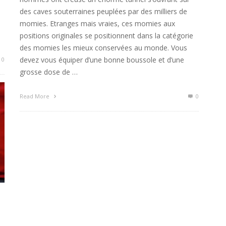
des caves souterraines peuplées par des milliers de
momies. Etranges mais vraies, ces momies aux
positions originales se positionnent dans la catégorie
des momies les mieux conservées au monde. Vous
devez vous équiper d’une bonne boussole et d’une
0
grosse dose de …
Read More
0