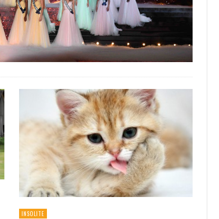
INSOLITE