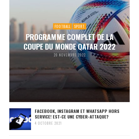
FOOTBALL
SPORT
PROGRAMME COMPLET DE LA
COUPE DU MONDE QATAR 2022
20 NOVEMBRE 2022
FACEBOOK, INSTAGRAM ET WHATSAPP HORS
SERVICE! EST-CE UNE CYBER-ATTAQUE?
4 OCTOBRE 2021