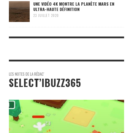
UNE VIDÉO 4K MONTRE LA PLANÈTE MARS EN
ULTRA-HAUTE DÉFINITION
23 JUILLET 2020
LES NOTES DE LA RÉDAC'
SELECT’IBUZZ365