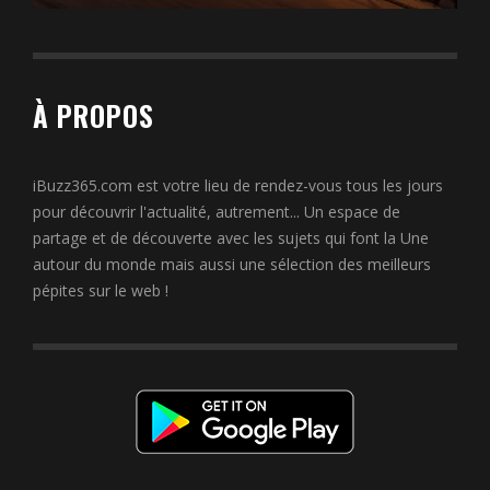
À PROPOS
iBuzz365.com est votre lieu de rendez-vous tous les jours
pour découvrir l'actualité, autrement... Un espace de
partage et de découverte avec les sujets qui font la Une
autour du monde mais aussi une sélection des meilleurs
pépites sur le web !