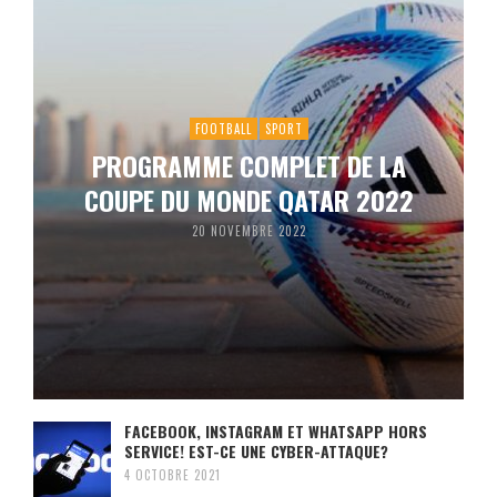
FOOTBALL
SPORT
PROGRAMME COMPLET DE LA
COUPE DU MONDE QATAR 2022
20 NOVEMBRE 2022
FACEBOOK, INSTAGRAM ET WHATSAPP HORS
SERVICE! EST-CE UNE CYBER-ATTAQUE?
4 OCTOBRE 2021