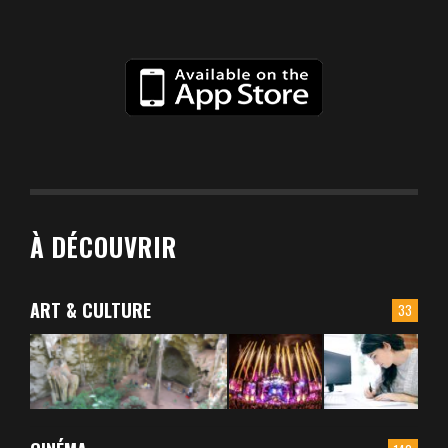
À DÉCOUVRIR
ART & CULTURE
33