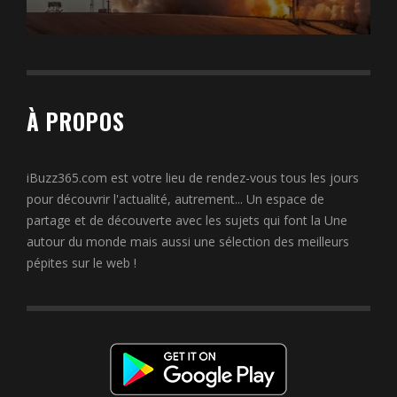
À PROPOS
iBuzz365.com est votre lieu de rendez-vous tous les jours
pour découvrir l'actualité, autrement... Un espace de
partage et de découverte avec les sujets qui font la Une
autour du monde mais aussi une sélection des meilleurs
pépites sur le web !