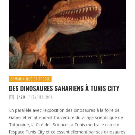
COMMUNIQUÉ DE PRESSE
DES DINOSAURES SAHARIENS À TUNIS CITY
ENZO
7 FÉVRIER 2014
En parallèle avec l’exposition des dinosaures à la foire de
Gabes et en attendant l’ouverture du village scientifique de
Tataouine, la Cité des Sciences à Tunis mettra le cap sur
l’espace Tunis City et ce essentiellement par ses dinosaures