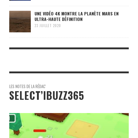
UNE VIDÉO 4K MONTRE LA PLANÈTE MARS EN
ULTRA-HAUTE DÉFINITION
23 JUILLET 2020
LES NOTES DE LA RÉDAC'
SELECT’IBUZZ365