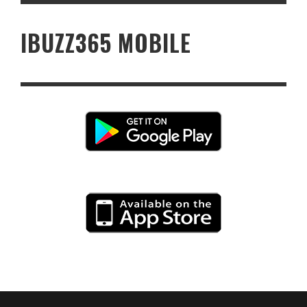
IBUZZ365 MOBILE