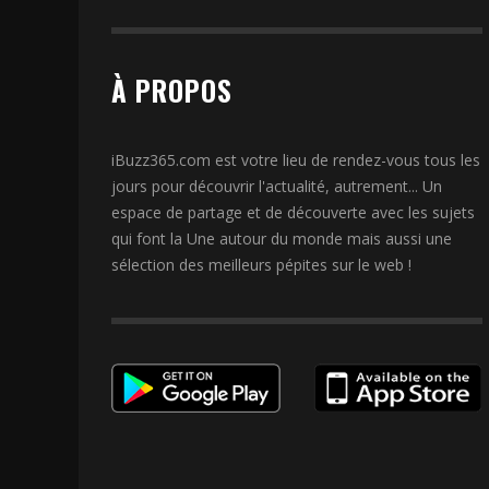
À PROPOS
iBuzz365.com est votre lieu de rendez-vous tous les
jours pour découvrir l'actualité, autrement... Un
espace de partage et de découverte avec les sujets
qui font la Une autour du monde mais aussi une
sélection des meilleurs pépites sur le web !