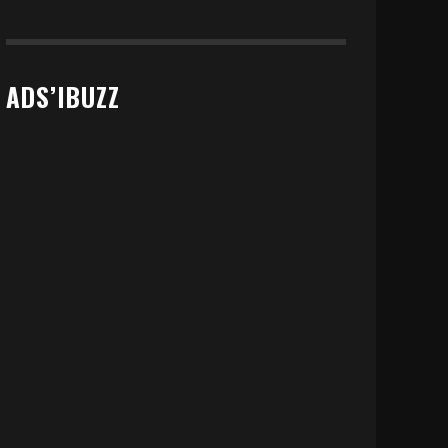
ADS’IBUZZ