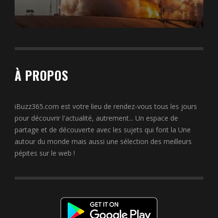
À PROPOS
iBuzz365.com est votre lieu de rendez-vous tous les jours
pour découvrir l'actualité, autrement... Un espace de
partage et de découverte avec les sujets qui font la Une
autour du monde mais aussi une sélection des meilleurs
pépites sur le web !