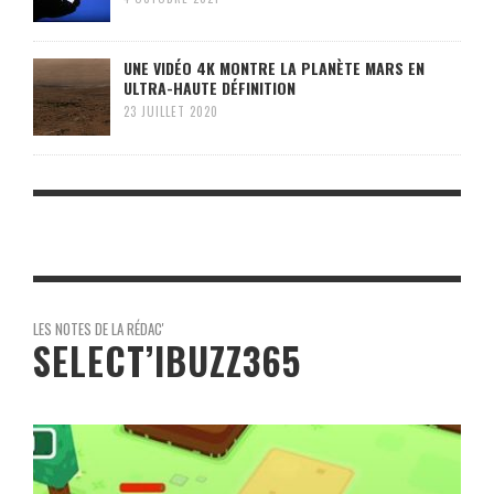
UNE VIDÉO 4K MONTRE LA PLANÈTE MARS EN
ULTRA-HAUTE DÉFINITION
23 JUILLET 2020
LES NOTES DE LA RÉDAC'
SELECT’IBUZZ365