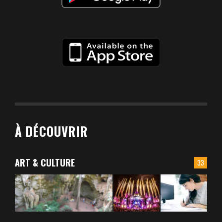
À DÉCOUVRIR
ART & CULTURE
33