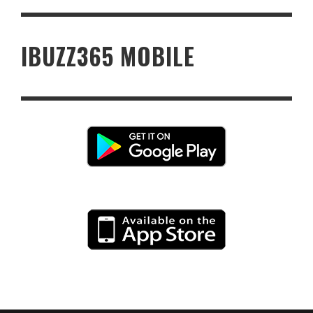
IBUZZ365 MOBILE