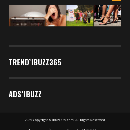
TREND’IBUZZ365
ADS’IBUZZ
2025 Copyright © iBuzz365.com. All Rights Reserved