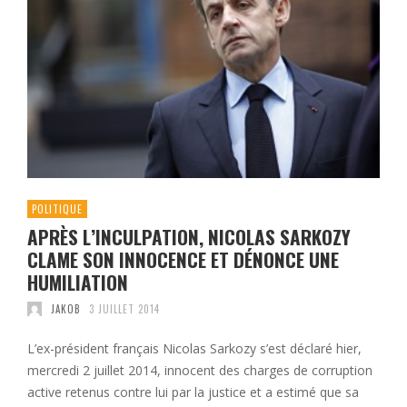
POLITIQUE
APRÈS L’INCULPATION, NICOLAS SARKOZY
CLAME SON INNOCENCE ET DÉNONCE UNE
HUMILIATION
JAKOB
3 JUILLET 2014
L’ex-président français Nicolas Sarkozy s’est déclaré hier,
mercredi 2 juillet 2014, innocent des charges de corruption
active retenus contre lui par la justice et a estimé que sa