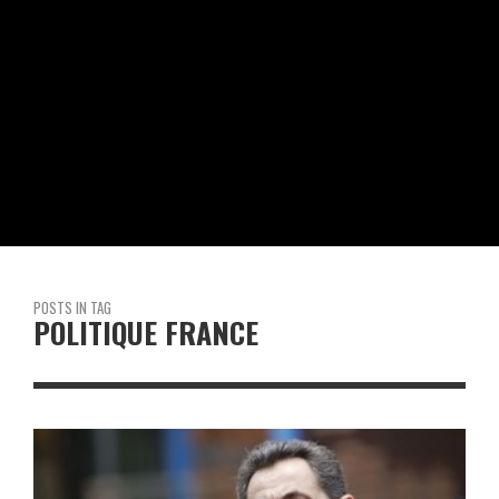
POSTS IN TAG
POLITIQUE FRANCE