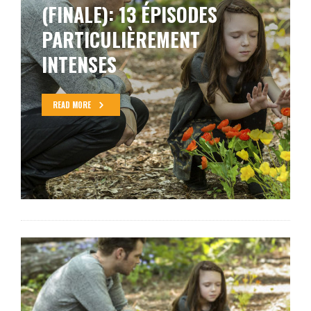
(FINALE): 13 ÉPISODES
PARTICULIÈREMENT
INTENSES
READ MORE