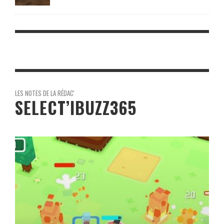
LES NOTES DE LA RÉDAC'
SELECT’IBUZZ365