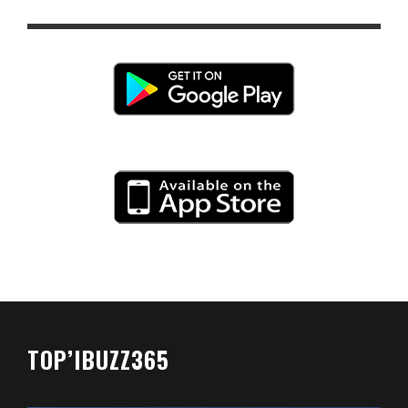
TOP’IBUZZ365