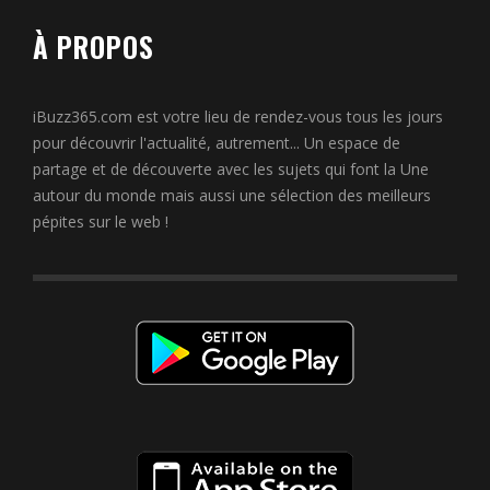
À PROPOS
iBuzz365.com est votre lieu de rendez-vous tous les jours
pour découvrir l'actualité, autrement... Un espace de
partage et de découverte avec les sujets qui font la Une
autour du monde mais aussi une sélection des meilleurs
pépites sur le web !