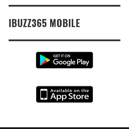
IBUZZ365 MOBILE