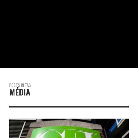
POSTS IN TAG
MÉDIA