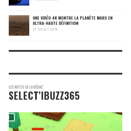
UNE VIDÉO 4K MONTRE LA PLANÈTE MARS EN
ULTRA-HAUTE DÉFINITION
23 JUILLET 2020
LES NOTES DE LA RÉDAC'
SELECT’IBUZZ365