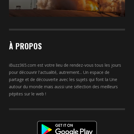
À PROPOS
iBuzz365.com est votre lieu de rendez-vous tous les jours
pour découvrir l'actualité, autrement... Un espace de
partage et de découverte avec les sujets qui font la Une
autour du monde mais aussi une sélection des meilleurs
pépites sur le web !