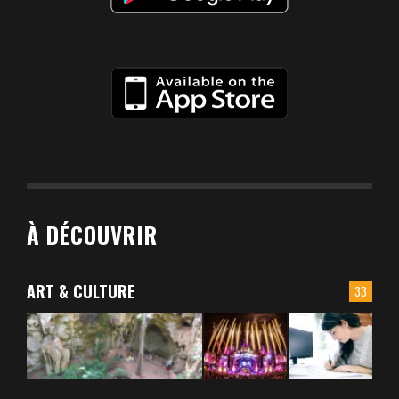
À DÉCOUVRIR
ART & CULTURE
33