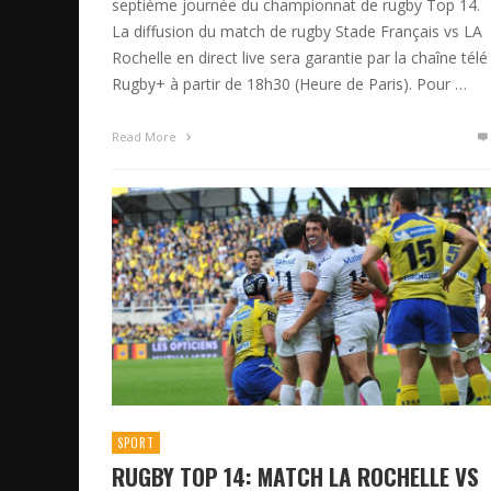
septième journée du championnat de rugby Top 14.
La diffusion du match de rugby Stade Français vs LA
Rochelle en direct live sera garantie par la chaîne télé
Rugby+ à partir de 18h30 (Heure de Paris). Pour …
Read More
SPORT
RUGBY TOP 14: MATCH LA ROCHELLE VS