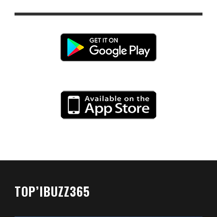
TOP’IBUZZ365