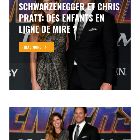
SCHWARZENEGGER ET CHRIS
PRATT: DES ENFANTS EN
LIGNE DE MIRE ?
READ MORE