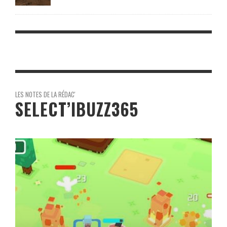
LES NOTES DE LA RÉDAC'
SELECT’IBUZZ365