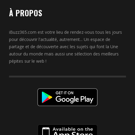
À PROPOS
iBuzz365.com est votre lieu de rendez-vous tous les jours
pour découvrir l'actualité, autrement... Un espace de
partage et de découverte avec les sujets qui font la Une
autour du monde mais aussi une sélection des meilleurs
pépites sur le web !