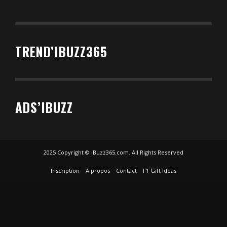
TREND’IBUZZ365
ADS’IBUZZ
2025 Copyright © iBuzz365.com. All Rights Reserved
Inscription
À propos
Contact
F1 Gift Ideas