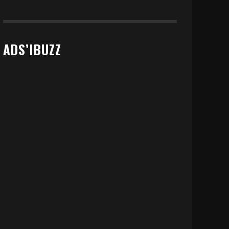
ADS’IBUZZ