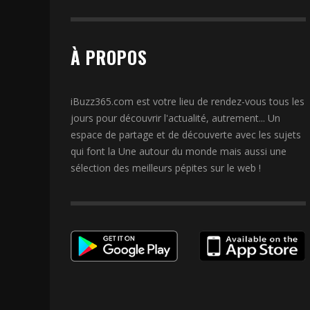
À PROPOS
iBuzz365.com est votre lieu de rendez-vous tous les
jours pour découvrir l'actualité, autrement... Un
espace de partage et de découverte avec les sujets
qui font la Une autour du monde mais aussi une
sélection des meilleurs pépites sur le web !