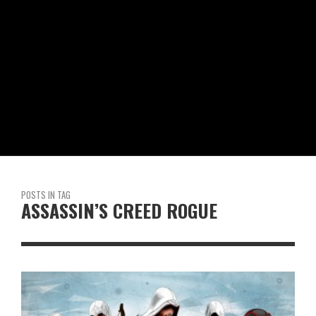
POSTS IN TAG
ASSASSIN’S CREED ROGUE