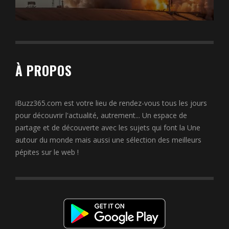
À PROPOS
iBuzz365.com est votre lieu de rendez-vous tous les jours
pour découvrir l'actualité, autrement... Un espace de
partage et de découverte avec les sujets qui font la Une
autour du monde mais aussi une sélection des meilleurs
pépites sur le web !