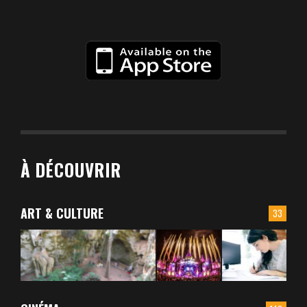
À DÉCOUVRIR
ART & CULTURE
33