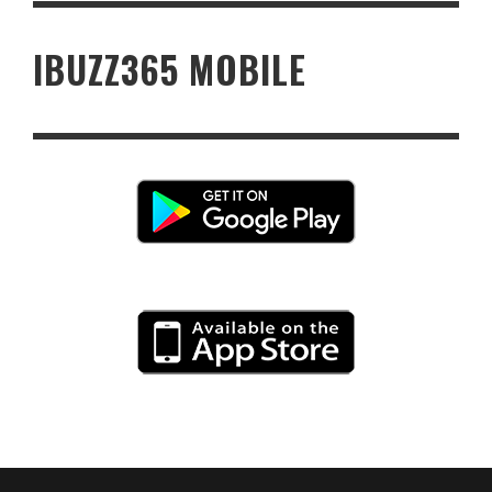
IBUZZ365 MOBILE