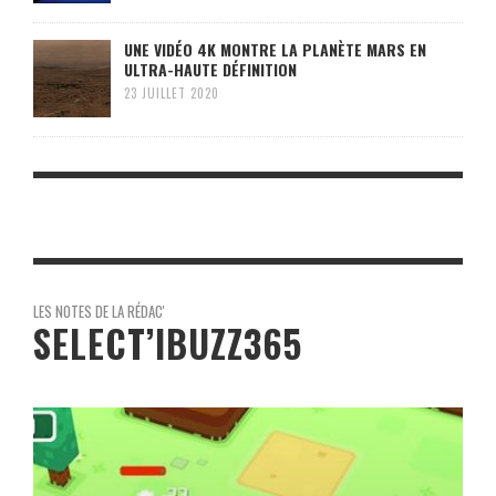
UNE VIDÉO 4K MONTRE LA PLANÈTE MARS EN
ULTRA-HAUTE DÉFINITION
23 JUILLET 2020
LES NOTES DE LA RÉDAC'
SELECT’IBUZZ365