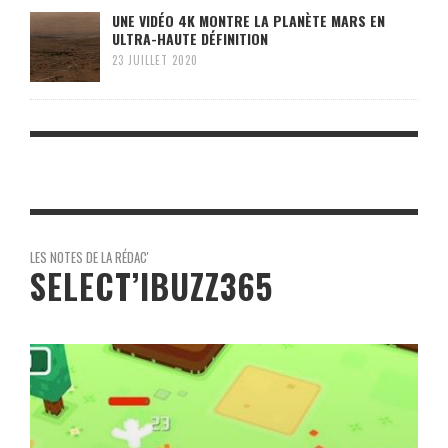
UNE VIDÉO 4K MONTRE LA PLANÈTE MARS EN
ULTRA-HAUTE DÉFINITION
23 JUILLET 2020
LES NOTES DE LA RÉDAC'
SELECT’IBUZZ365