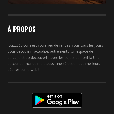
À PROPOS
iBuzz365.com est votre lieu de rendez-vous tous les jours
pour découvrir l'actualité, autrement... Un espace de
partage et de découverte avec les sujets qui font la Une
autour du monde mais aussi une sélection des meilleurs
pépites sur le web !