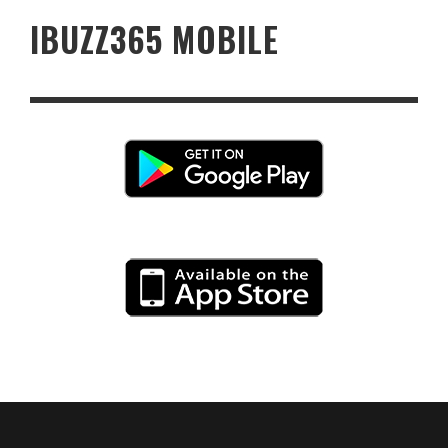
IBUZZ365 MOBILE